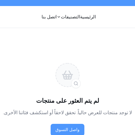
الرئيسية
التصنيفات
اتصل بنا
لم يتم العثور على منتجات
لا توجد منتجات للعرض حالياً. تحقق لاحقاً أو استكشف فئاتنا الأخرى.
واصل التسوق